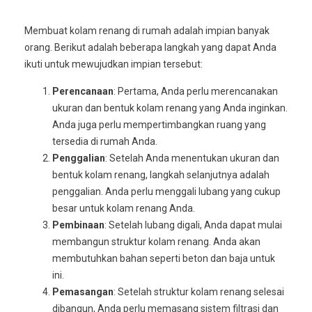
Membuat kolam renang di rumah adalah impian banyak
orang. Berikut adalah beberapa langkah yang dapat Anda
ikuti untuk mewujudkan impian tersebut:
Perencanaan
: Pertama, Anda perlu merencanakan
ukuran dan bentuk kolam renang yang Anda inginkan.
Anda juga perlu mempertimbangkan ruang yang
tersedia di rumah Anda.
Penggalian
: Setelah Anda menentukan ukuran dan
bentuk kolam renang, langkah selanjutnya adalah
penggalian. Anda perlu menggali lubang yang cukup
besar untuk kolam renang Anda.
Pembinaan
: Setelah lubang digali, Anda dapat mulai
membangun struktur kolam renang. Anda akan
membutuhkan bahan seperti beton dan baja untuk
ini.
Pemasangan
: Setelah struktur kolam renang selesai
dibangun, Anda perlu memasang sistem filtrasi dan