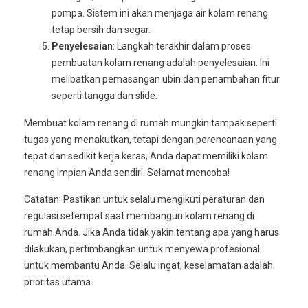
pompa. Sistem ini akan menjaga air kolam renang
tetap bersih dan segar.
Penyelesaian
: Langkah terakhir dalam proses
pembuatan kolam renang adalah penyelesaian. Ini
melibatkan pemasangan ubin dan penambahan fitur
seperti tangga dan slide.
Membuat kolam renang di rumah mungkin tampak seperti
tugas yang menakutkan, tetapi dengan perencanaan yang
tepat dan sedikit kerja keras, Anda dapat memiliki kolam
renang impian Anda sendiri. Selamat mencoba!
Catatan: Pastikan untuk selalu mengikuti peraturan dan
regulasi setempat saat membangun kolam renang di
rumah Anda. Jika Anda tidak yakin tentang apa yang harus
dilakukan, pertimbangkan untuk menyewa profesional
untuk membantu Anda. Selalu ingat, keselamatan adalah
prioritas utama.