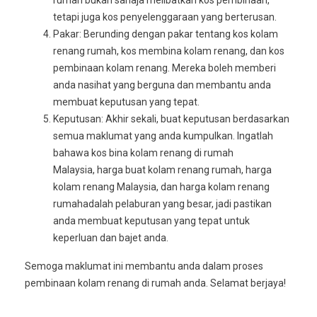
rumah bukan sahaja melibatkan kos pembinaan,
tetapi juga kos penyelenggaraan yang berterusan.
Pakar: Berunding dengan pakar tentang kos kolam
renang rumah, kos membina kolam renang, dan kos
pembinaan kolam renang. Mereka boleh memberi
anda nasihat yang berguna dan membantu anda
membuat keputusan yang tepat.
Keputusan: Akhir sekali, buat keputusan berdasarkan
semua maklumat yang anda kumpulkan. Ingatlah
bahawa kos bina kolam renang di rumah
Malaysia, harga buat kolam renang rumah, harga
kolam renang Malaysia, dan harga kolam renang
rumahadalah pelaburan yang besar, jadi pastikan
anda membuat keputusan yang tepat untuk
keperluan dan bajet anda.
Semoga maklumat ini membantu anda dalam proses
pembinaan kolam renang di rumah anda. Selamat berjaya!