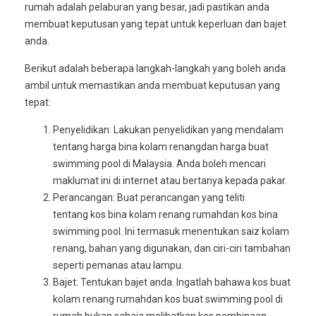
rumah adalah pelaburan yang besar, jadi pastikan anda
membuat keputusan yang tepat untuk keperluan dan bajet
anda.
Berikut adalah beberapa langkah-langkah yang boleh anda
ambil untuk memastikan anda membuat keputusan yang
tepat:
Penyelidikan: Lakukan penyelidikan yang mendalam
tentang harga bina kolam renangdan harga buat
swimming pool di Malaysia. Anda boleh mencari
maklumat ini di internet atau bertanya kepada pakar.
Perancangan: Buat perancangan yang teliti
tentang kos bina kolam renang rumahdan kos bina
swimming pool. Ini termasuk menentukan saiz kolam
renang, bahan yang digunakan, dan ciri-ciri tambahan
seperti pemanas atau lampu.
Bajet: Tentukan bajet anda. Ingatlah bahawa kos buat
kolam renang rumahdan kos buat swimming pool di