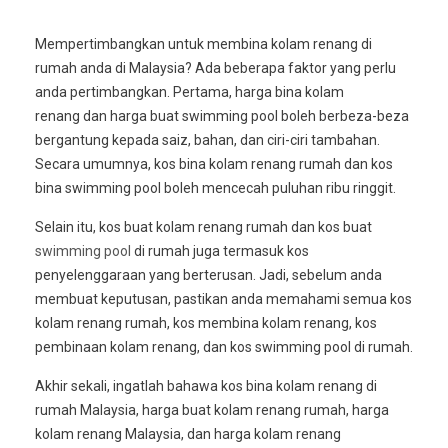
Mempertimbangkan untuk membina kolam renang di
rumah anda di Malaysia? Ada beberapa faktor yang perlu
anda pertimbangkan. Pertama, harga bina kolam
renang dan harga buat swimming pool boleh berbeza-beza
bergantung kepada saiz, bahan, dan ciri-ciri tambahan.
Secara umumnya, kos bina kolam renang rumah dan kos
bina swimming pool boleh mencecah puluhan ribu ringgit.
Selain itu, kos buat kolam renang rumah dan kos buat
swimming pool
di rumah juga termasuk kos
penyelenggaraan yang berterusan. Jadi, sebelum anda
membuat keputusan, pastikan anda memahami semua kos
kolam renang rumah, kos membina kolam renang, kos
pembinaan kolam renang, dan kos swimming pool di rumah.
Akhir sekali, ingatlah bahawa kos bina kolam renang di
rumah Malaysia, harga buat kolam renang rumah, harga
kolam renang Malaysia, dan harga kolam renang